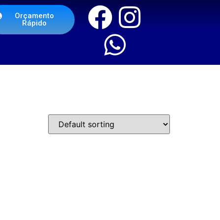
Orçamento
Rápido