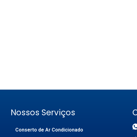
Nossos Serviços
Conserto de Ar Condicionado