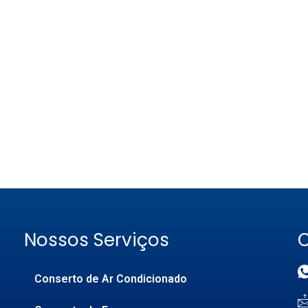
Nossos Serviços
Conserto de Ar Condicionado