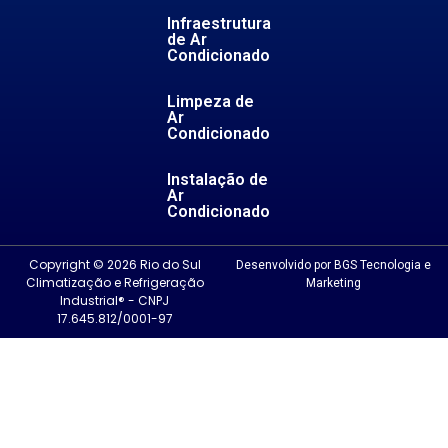
Infraestrutura
de Ar
Condicionado
Limpeza de
Ar
Condicionado
Instalação de
Ar
Condicionado
Copyright © 2026 Rio do Sul
Desenvolvido por BGS Tecnologia e
Climatização e Refrigeração
Marketing
Industrial® - CNPJ
17.645.812/0001-97