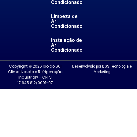
Condicionado
Limpeza de
Ar
Condicionado
Instalação de
Ar
Condicionado
Copyright © 2026 Rio do Sul
Desenvolvido por BGS Tecnologia e
Climatização e Refrigeração
Marketing
Industrial® - CNPJ
17.645.812/0001-97